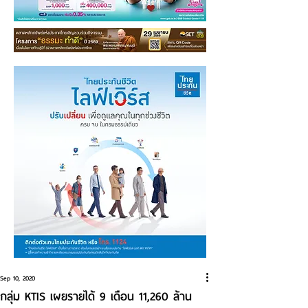
Sep 10, 2020
กลุ่ม KTIS เผยรายได้ 9 เดือน 11,260 ล้าน