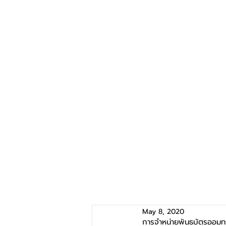
May 8, 2020
การจำหน่ายพันธบัตรออมทรั