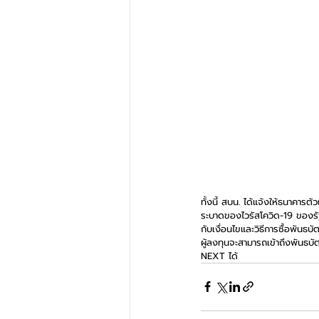
ทั้งนี้ สบน. ได้แจ้งให้ธนาคา
ระบาดของไวรัสโควิด-19 ของรัฐ
กับเงื่อนไขและวิธีการซื้อพั
ผู้ลงทุนจะสามารถเข้าถึงพันธบ
NEXT ได้ 