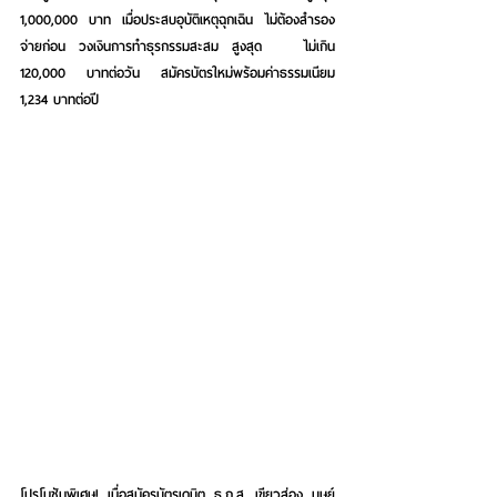
1,000,000 บาท
เมื่อประสบอุบัติเหตุฉุกเฉิน ไม่ต้องสำรอง
จ่ายก่อน
วงเงินการทำธุรกรรมสะสม สูงสุด   ไม่เกิน 
120,000 บาทต่อวัน สมัครบัตรใหม่พร้อมค่าธรรมเนียม 
1,234 บาทต่อปี
โปรโมชันพิเศษ! เมื่อสมัครบัตรเดบิต ธ.ก.ส. เขียวส่อง บุษย์