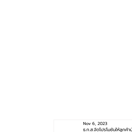
Nov 6, 2023
ธ.ก.ส.จัดโปรโมชันให้ลูกค้า