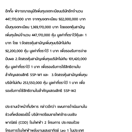
อีกทั้ง พิจารณาอนุมัติเพิ่มทุนจดทะเบียนบริษัทอีกจำนวน 
447,170,000 บาท จากทุนจดทะเบียน 922,000,000 บาท 
เป็นทุนจดทะเบียน 1,369,170,000 บาท โดยออกหุ้นสามัญ
เพิ่มทุนใหม่จำนวน 447,170,000 หุ้น มูลค่าที่ตราไว้หุ้นละ 1 
บาท โดย 1.จัดสรรหุ้นสามัญเพิ่มทุนบริษัทไม่เกิน 
92,200,000 หุ้น มูลค่าที่ตราไว้ 1 บาท เพื่อรองรับการจ่าย
ปันผล 2.จัดสรรหุ้นสามัญเพิ่มทุนบริษัทไม่เกิน 101,420,000 
หุ้น มูลค่าที่ตราไว้ 1 บาท เพื่อรองรับการใช้สิทธิตามใบ
สำคัญแสดงสิทธิ SSP-W1 และ  3.จัดสรรหุ้นสามัญเพิ่มทุน
บริษัทไม่เกิน 253,550,000 หุ้น มูลค่าที่ตราไว้ 1 บาท เพื่อ
รองรับการใช้สิทธิตามใบสำคัญแสดงสิทธิ SSP-W2 
ประธานเจ้าหน้าที่บริหาร กล่าวอีกว่า แผนการดำเนินงานใน
ช่วงที่เหลือของปีนี้ บริษัทฯเตรียมขายไฟเข้าระบบเชิง
พาณิชย์ (COD) โรงไฟฟ้า 2 โครงการ ประกอบด้วย 
โครงการโรงไฟฟ้าพลังงานแสงอาทิตย์ Leo 1 ในประเทศ