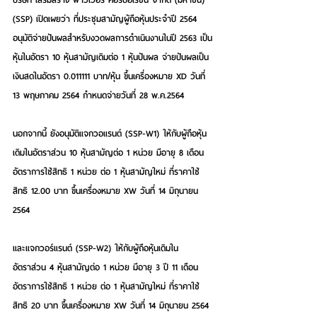
(SSP) เปิดเผยว่า ที่ประชุมสามัญผู้ถือหุ้นประจำปี 2564 
อนุมัติจ่ายปันผลสำหรับงวดผลการดำเนินงานในปี 2563 เป็น
หุ้นในอัตรา 10 หุ้นสามัญเดิมต่อ 1 หุ้นปันผล จ่ายปันผลเป็น
เงินสดในอัตรา 0.011111 บาท/หุ้น ขึ้นเครื่องหมาย XD วันที่ 
13 พฤษภาคม 2564 กำหนดจ่ายวันที่ 28 พ.ค.2564 
นอกจากนี้ ยังอนุมัติแจกวอแรนต์ (SSP-W1) ให้กับผู้ถือหุ้น
เดิมในอัตราส่วน 10 หุ้นสามัญต่อ 1 หน่วย มีอายุ 8 เดือน 
อัตราการใช้สิทธิ 1 หน่วย ต่อ 1 หุ้นสามัญใหม่ ที่ราคาใช้
สิทธิ 12.00 บาท ขึ้นเครื่องหมาย XW วันที่ 14 มิถุนายน 
2564 
และแจกวอร์แรนต์ (SSP-W2) ให้กับผู้ถือหุ้นเดิมใน
อัตราส่วน 4 หุ้นสามัญต่อ 1 หน่วย มีอายุ 3 ปี 11 เดือน 
อัตราการใช้สิทธิ 1 หน่วย ต่อ 1 หุ้นสามัญใหม่ ที่ราคาใช้
สิทธิ 20 บาท ขึ้นเครื่องหมาย XW วันที่ 14 มิถุนายน 2564 