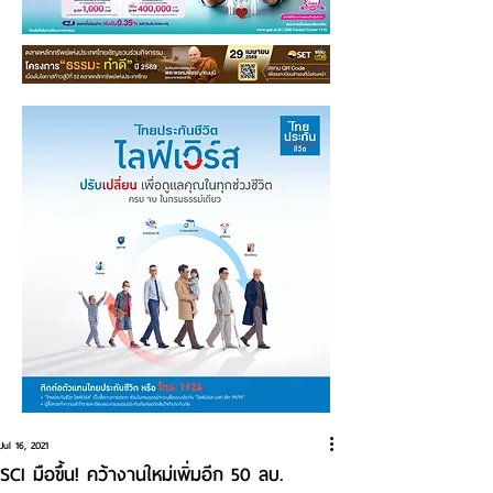
Jul 16, 2021
SCI มือขึ้น! คว้างานใหม่เพิ่มอีก 50 ลบ.