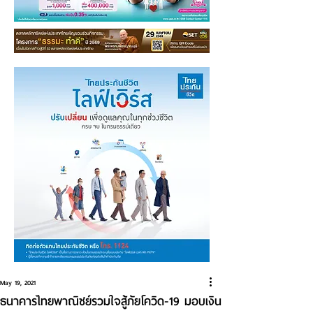
May 19, 2021
ธนาคารไทยพาณิชย์รวมใจสู้ภัยโควิด-19 มอบเงิน