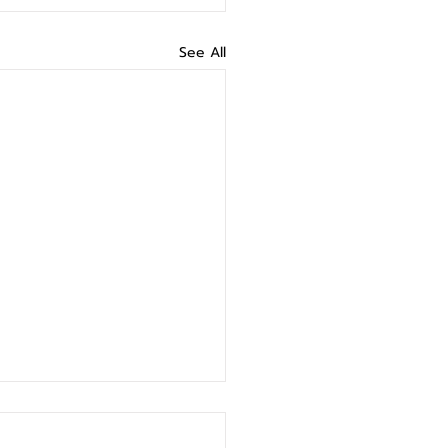
See All