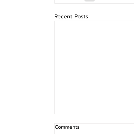
Recent Posts
Comments