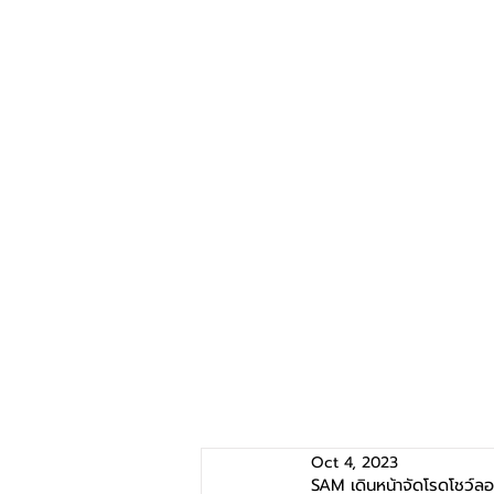
Oct 4, 2023
SAM เดินหน้าจัดโรดโชว์ลอ