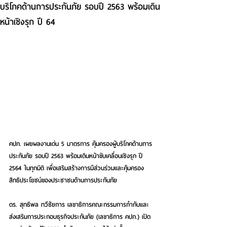
บริโภคด้านการประกันภัย รอบปี 2563 พร้อมเดิน
หน้าเชิงรุก ปี 64
คปภ. เผยผลงานเด่น 5 มาตรการ คุ้มครองผู้บริโภคด้านการ
ประกันภัย รอบปี 2563 พร้อมเดินหน้าขับเคลื่อนเชิงรุก ปี 
2564 ในทุกมิติ เพื่อเสริมสร้างการมีส่วนร่วมและคุ้มครอง
สิทธิประโยชน์ของประชาชนด้านการประกันภัย
ดร. สุทธิพล ทวีชัยการ เลขาธิการคณะกรรมการกำกับและ
ส่งเสริมการประกอบธุรกิจประกันภัย (เลขาธิการ คปภ.) เปิด