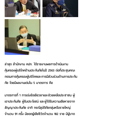
ล่าสุด สำนักงาน คปภ. ได้รายงานผลการดำเนินงาน
คุ้มครองผู้บริโภคด้านประกันภัยในปี 2563 ต่อที่ประชุมคณะ
กรรมการคุ้มครองผู้บริโภคและการมีส่วนร่วมด้านการประกัน
ภัย โดยมีผลงานเด่นใน 5 มาตรการ คือ 
มาตรการที่ 1 การเร่งรัดเยียวยาและช่วยเหลือประชาชน ผู้
เอาประกันภัย ผู้รับประโยชน์ และผู้ได้รับความเสียหายจาก
สัญญาประกันภัย อาทิ กรณีอุบัติภัยกลุ่มหรือรายใหญ่ 
จำนวน 91 ครั้ง มียอดผู้เสียชีวิตจำนวน 182 ราย มีผู้บาด