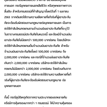
ภายนอก กรณีบุคคลภายนอกเสียชีวิต หรือทุพพลภาพถาวร
สิ้นเชิง สำหรับกรมธรรม์ที่ทำสัญญาตั้งแต่วันที่ 1 เมษายน 
2563 จากเดิมชดใช้ตามความเสียหายที่แท้จริงที่ผู้เอาประกัน
ภัยจะต้องรับผิดชอบตามกฎหมายต่อบุคคลภายนอก เป็นการ
ชดใช้ค่าสินไหมทดแทนตามจำนวนเงินเอาประกันภัยที่ระบุไว้
ในตารางกรมธรรม์ประกันภัยในหมวดนี้ และต้องมีจำนวนเงิน
เอาประกันภัยไม่น้อยกว่า 500,000 บาทต่อคน โดยบริษัทจะ
ชดใช้ค่าสินไหมทดแทนเต็มจำนวนเงินเอาประกันภัย สำหรับ
จำนวนเงินเอาประกันภัยตั้งแต่ 500,000 บาทต่อคน ถึง 
2,000,000 บาทต่อคน และกรณีที่จำนวนเงินเอาประกันภัย 
เกินกว่า 2,000,000 บาทต่อคน บริษัทจะชดใช้ค่าสินไหม
ทดแทนไม่น้อยกว่า 2,000,000 บาทต่อคน โดยส่วนเกินจาก 
2,000,000 บาทต่อคน บริษัทจะชดใช้ตามความเสียหายที่แท้
จริงที่ผู้เอาประกันภัยจะต้องรับผิดชอบตามกฎหมาย ต่อ
บุคคลภายนอก 
ทั้งนี้ กรณีอุบัติเหตุเกิดจากความประมาทของรถหลายคัน 
หรือมีการคุ้มครองมากกว่า 1 กรมธรรม์ ให้นำความคุ้มครอง