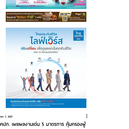
Jan 7, 2021
คปภ. เผยผลงานเด่น 5 มาตรการ คุ้มครองผู้