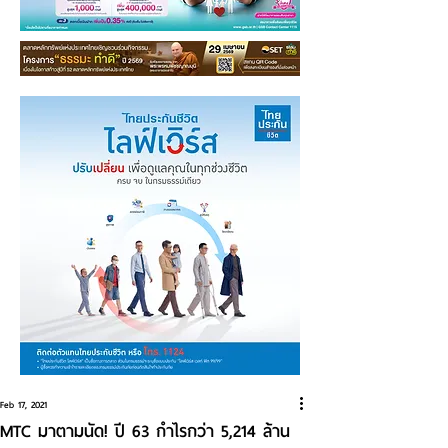
Feb 17, 2021
MTC มาตามนัด! ปี 63 กำไรกว่า 5,214 ล้าน