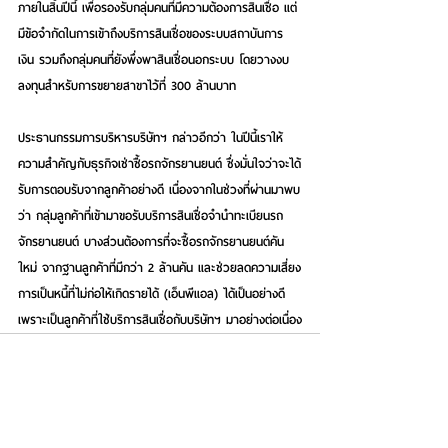
ภายในสิ้นปีนี้ เพื่อรองรับกลุ่มคนที่มีความต้องการสินเชื่อ แต่
มีข้อจำกัดในการเข้าถึงบริการสินเชื่อของระบบสถาบันการ
เงิน รวมถึงกลุ่มคนที่ยังพึ่งพาสินเชื่อนอกระบบ โดยวางงบ
ลงทุนสำหรับการขยายสาขาไว้ที่ 300 ล้านบาท
ประธานกรรมการบริหารบริษัทฯ กล่าวอีกว่า ในปีนี้เราให้
ความสำคัญกับธุรกิจเช่าซื้อรถจักรยานยนต์ ซึ่งมั่นใจว่าจะได้
รับการตอบรับจากลูกค้าอย่างดี เนื่องจากในช่วงที่ผ่านมาพบ
ว่า กลุ่มลูกค้าที่เข้ามาขอรับบริการสินเชื่อจำนำทะเบียนรถ
จักรยานยนต์ บางส่วนต้องการที่จะซื้อรถจักรยานยนต์คัน
ใหม่ จากฐานลูกค้าที่มีกว่า 2 ล้านคัน และช่วยลดความเสี่ยง
การเป็นหนี้ที่ไม่ก่อให้เกิดรายได้ (เอ็นพีแอล) ได้เป็นอย่างดี 
เพราะเป็นลูกค้าที่ใช้บริการสินเชื่อกับบริษัทฯ มาอย่างต่อเนื่อง