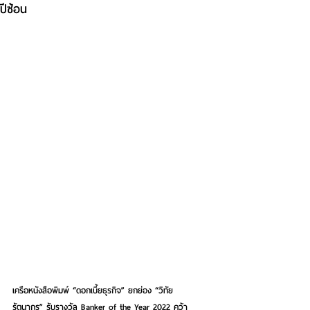
ปีซ้อน
เครือหนังสือพิมพ์ “ดอกเบี้ยธุรกิจ” ยกย่อง “วิทัย 
รัตนากร” รับรางวัล Banker of the Year 2022 คว้า