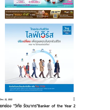
Dec 22, 2022
ยกย่อง "วิทัย รัตนากร”Banker of the Year 2