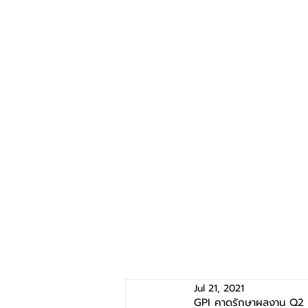
Jul 21, 2021
GPI คาดรักษาผลงาน Q2 