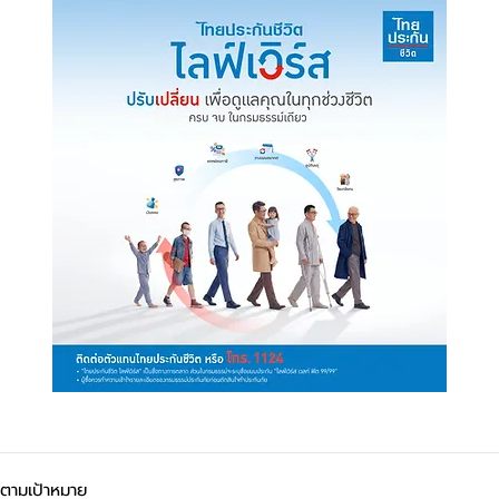
ตามเป้าหมาย