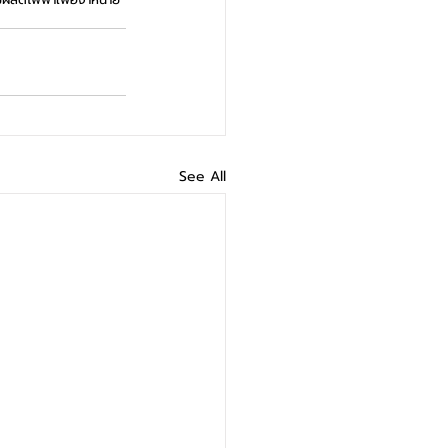
See All