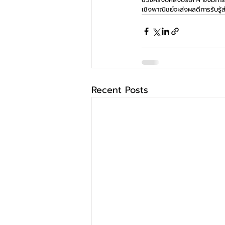
เชิงพาณิชย์จะส่งผลดีการรับรู้
Recent Posts