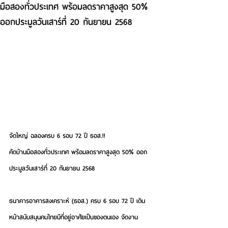
มือสองทั่วประเทศ พร้อมลดราคาสูงสุด 50%
ออกประมูลวันเสาร์ที่ 20 กันยายน 2568
จัดใหญ่ ฉลองครบ 6 รอบ 72 ปี ธอส.!!
คัดบ้านมือสองทั่วประเทศ พร้อมลดราคาสูงสุด 50% ออก
ประมูลวันเสาร์ที่ 20 กันยายน 2568  
ธนาคารอาคารสงเคราะห์ (ธอส.) 
ครบ 6 รอบ 72 ปี เดิน
หน้าสนับสนุนคนไทยมีที่อยู่อาศัยเป็นของตนเอง จัดงาน