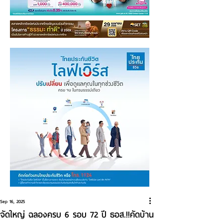
Sep 16, 2025
จัดใหญ่ ฉลองครบ 6 รอบ 72 ปี ธอส.!!คัดบ้าน