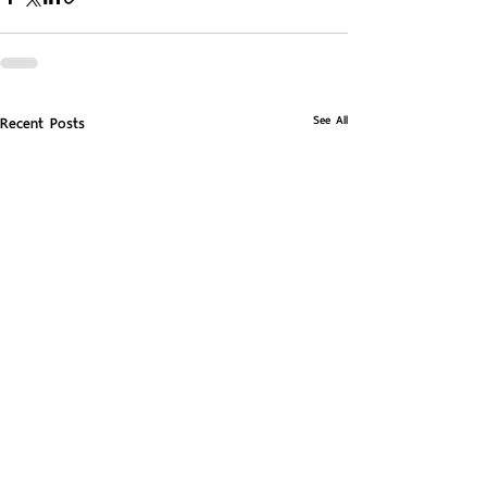
See All
Recent Posts