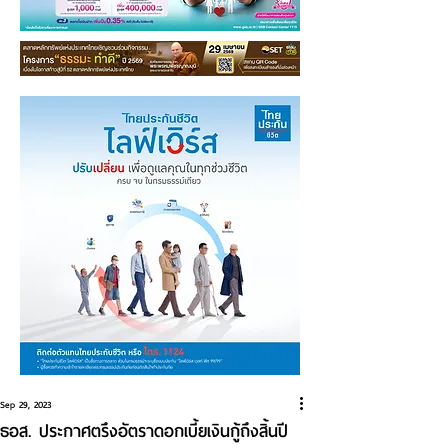
Sep 29, 2023
ธอส. ประกาศตรึงอัตราดอกเบี้ยเงินกู้ถึงสิ้นปี