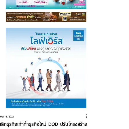
Mar 4, 2022
เลิกธุรกิจเก่าทำธุรกิจใหม่ DOD ปรับโครงสร้าง