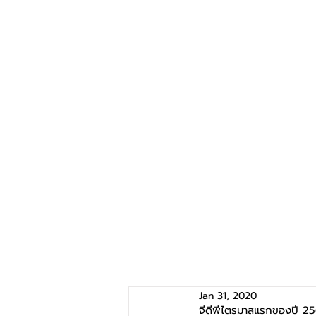
Jan 31, 2020
จีดีพีไตรมาสแรกของปี 25