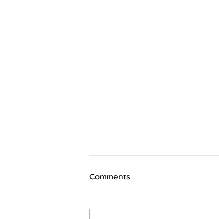
Comments