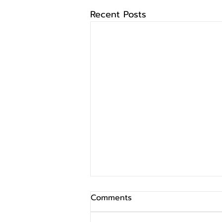
Recent Posts
Comments