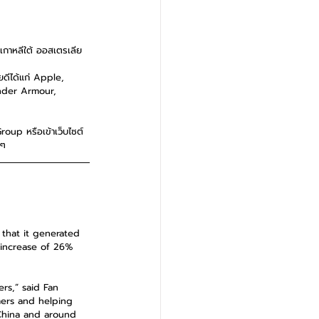
 เกาหลีใต้ ออสเตรเลีย 
ดีได้แก่ Apple, 
Under Armour, 
roup หรือเข้าเว็บไซต์
นๆ
that it generated 
 increase of 26% 
rs,” said Fan 
ers and helping 
 China and around 