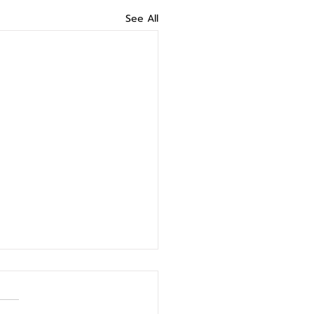
See All