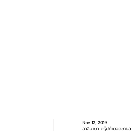
Nov 12, 2019
อาลีบาบา กรุ๊ปทำยอดขายอ