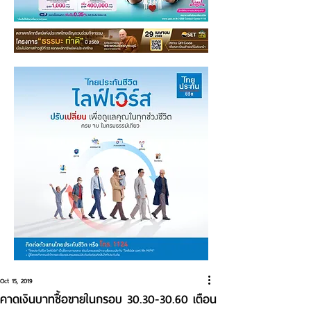
Oct 15, 2019
คาดเงินบาทซื้อขายในกรอบ 30.30-30.60 เตือน