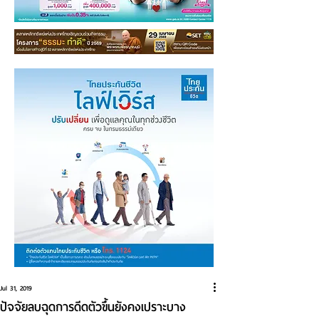
Jul 31, 2019
ปัจจัยลบฉุดการดีดตัวขึ้นยังคงเปราะบาง