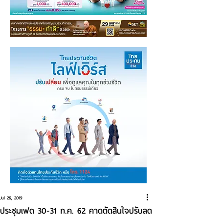
Jul 26, 2019
ประชุมเฟด 30-31 ก.ค. 62 คาดตัดสินใจปรับลด