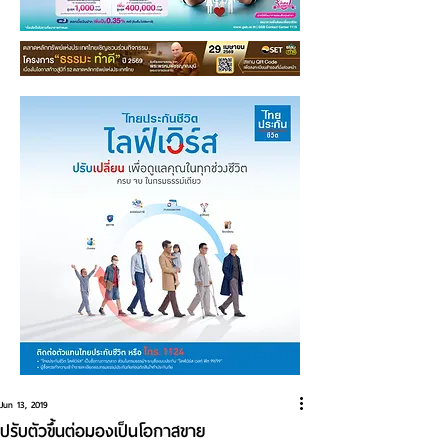
Jun 13, 2019
ปรับตัวขึ้นต่อมองเป็นโอกาสขาย