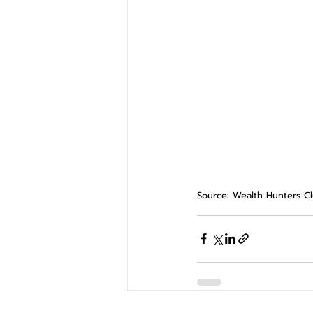
Source: Wealth Hunters C