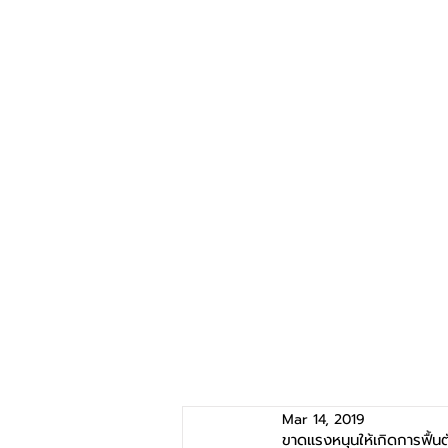
Mar 14, 2019
ขาดแรงหนุนให้เกิดการฟื้นต