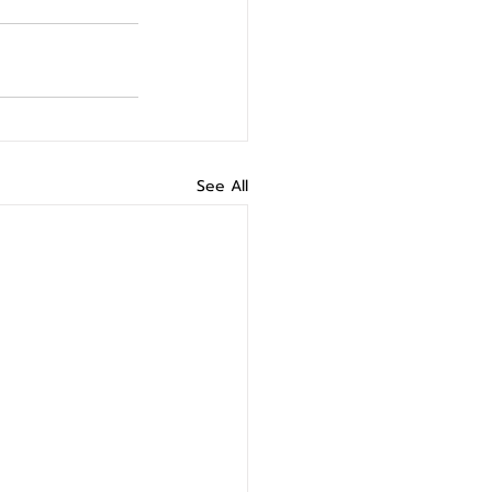
See All