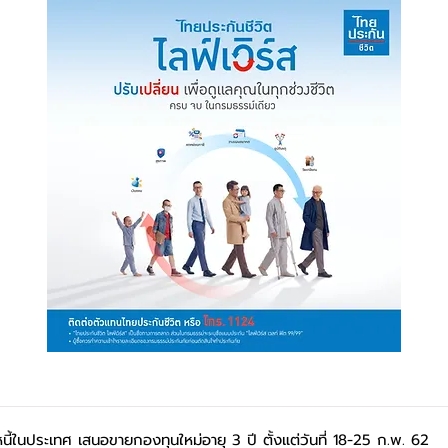
ี้ในประเทศ เสนอขายกองทุนใหม่อายุ 3 ปี ตั้งแต่วันที่ 18-25 ก.พ. 62