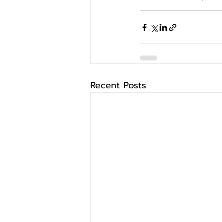
Recent Posts