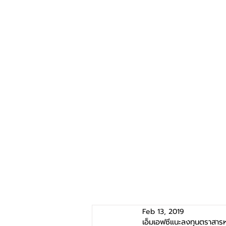
Feb 13, 2019
เอ็มเอฟซีแนะลงทุนตราสารหน