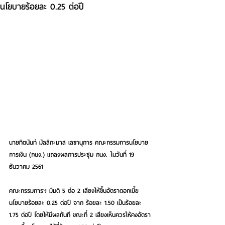
นโยบายร้อยละ 0.25 ต่อปี
นายทิตนันท์ มัลลิกะมาส เลขานุการ คณะกรรมการนโยบาย
การเงิน (กนง.) แถลงผลการประชุม กนง. ในวันที่ 19 
ธันวาคม 2561
คณะกรรมการฯ มีมติ 5 ต่อ 2 เสียงให้ขึ้นอัตราดอกเบี้ย
นโยบายร้อยละ 0.25 ต่อปี จาก ร้อยละ 1.50 เป็นร้อยละ 
1.75 ต่อปี โดยให้มีผลทันที ขณะที่ 2 เสียงเห็นควรให้คงอัตรา