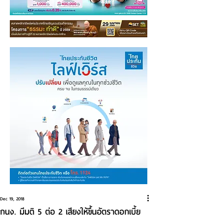
Dec 19, 2018
กนง. มีมติ 5 ต่อ 2 เสียงให้ขึ้นอัตราดอกเบี้ย