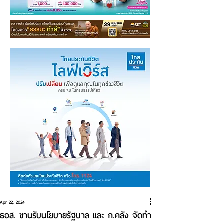
Apr 22, 2024
ธอส. ขานรับนโยบายรัฐบาล และ ก.คลัง จัดทำ