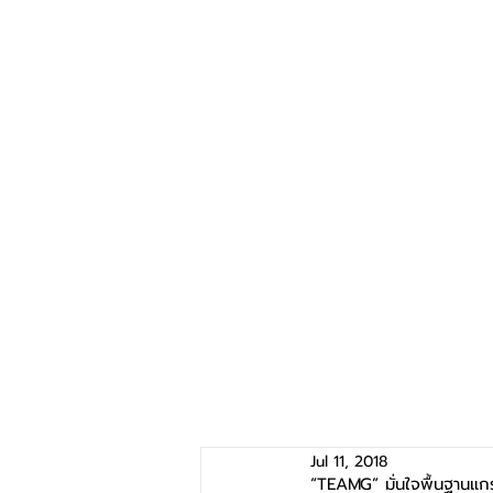
Jul 11, 2018
“TEAMG” มั่นใจพื้นฐานแกร่