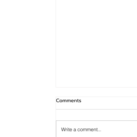
Comments
Write a comment...