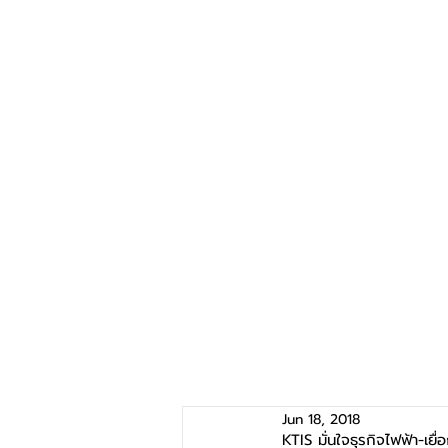
Jun 18, 2018
KTIS มั่นใจธุรกิจไฟฟ้า-เยื