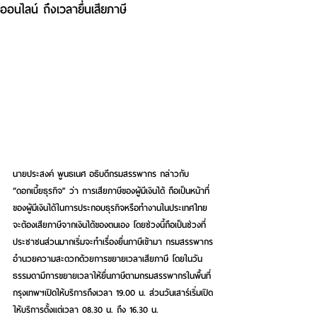
ออนไลน์ ถึงเวลายื่นเสียภาษี
นายประสงค์ พูนธเนศ อธิบดีกรมสรรพากร กล่าวกับ 
“ดอกเบี้ยธุรกิจ” ว่า การเสียภาษีของผู้มีเงินได้ ถือเป็นหน้าที่
ของผู้มีเงินได้ในการประกอบธุรกิจหรือทำงานในประเทศไทย
จะต้องเสียภาษีจากเงินได้ของตนเอง โดยช่วงนี้ถือเป็นช่วงที่
ประชาชนส่วนมากเริ่มจะทำเรื่องยื่นภาษีเข้ามา กรมสรรพากร
อำนวยความสะดวกด้วยการขยายเวลาเสียภาษี โดยในวัน
ธรรมดามีการขยายเวลาให้ยื่นภาษีตามกรมสรรพากรในพื้นที่
กรุงเทพฯเปิดให้บริการถึงเวลา 19.00 น. ส่วนวันเสาร์เริ่มเปิด
ให้บริการตั้งแต่เวลา 08.30 น. ถึง 16.30 น.