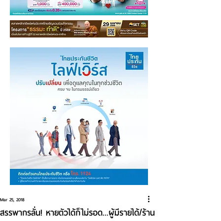
Mar 25, 2018
สรรพากรลั่น! หายตัวได้ก็ไม่รอด...ผู้มีรายได้/ร้าน