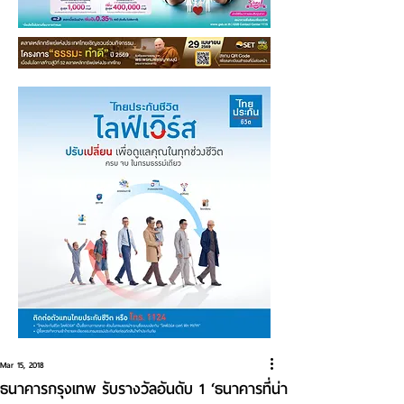
Mar 15, 2018
ธนาคารกรุงเทพ รับรางวัลอันดับ 1 ‘ธนาคารที่น่า