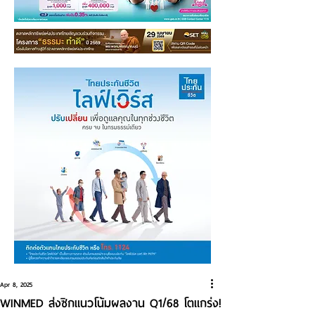
Apr 8, 2025
WINMED ส่งซิกแนวโน้มผลงาน Q1/68 โตแกร่ง!