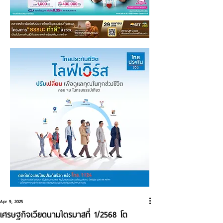
Apr 9, 2025
เศรษฐกิจเวียดนามไตรมาสที่ 1/2568 โต