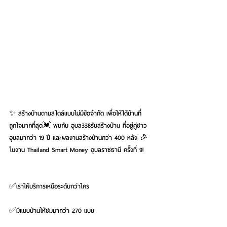
✨ สร้างบ้านตามสไตล์แบบไม่มีข้อจำกัด เพื่อให้ได้บ้านที่
ถูกใจมากที่สุด💓 พบกับ อุบล338รับสร้างบ้าน ที่อยู่คู่ชาว
อุบลมากว่า 19 ปี และผลงานสร้างบ้านกว่า 400 หลัง 🎉 
ในงาน Thailand Smart Money อุบลราชธานี ครั้งที่ 9!
✅เราให้บริการเหนือระดับกว่าใคร 
✅มีแบบบ้านให้ชมมากว่า 270 แบบ