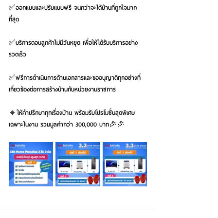
✅ออกแบบและปรับแบบฟรี จนกว่าจะได้บ้านที่ถูกใจมาก
ที่สุด 
✅บริการตอบลูกค้าไม่มีวันหยุด เพื่อให้ได้รับบริการอย่าง
รวดเร็ว
✅ฟรีการดำเนินการด้านเอกสารและขออนุญาติทุกอย่างที่
เกี่ยวข้องต่อการสร้างบ้านกับหน่วยงานราชการ 
🔸ให้คำปรึกษาทุกเรื่องบ้าน พร้อมรับโปรโมชั่นสุดพิเศษ
เฉพาะในงาน รวมมูลค่ากว่า 300,000 บาท🎉🎉