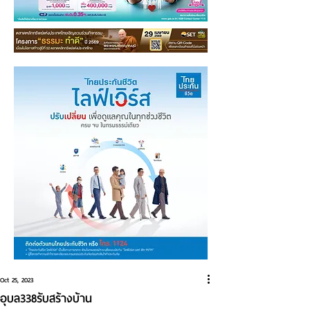
Oct 25, 2023
อุบล338รับสร้างบ้าน