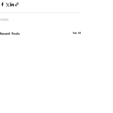
See All
Recent Posts