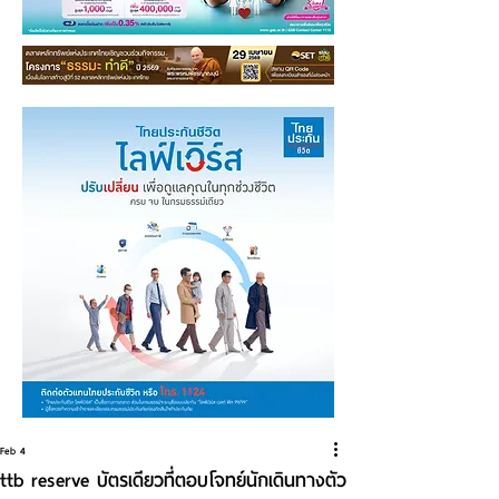
Feb 4
ttb reserve บัตรเดียวที่ตอบโจทย์นักเดินทางตัว