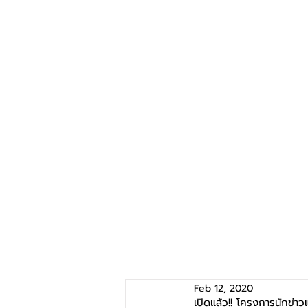
Feb 12, 2020
เปิดแล้ว!! โครงการนักข่า