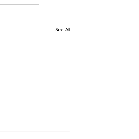
See All