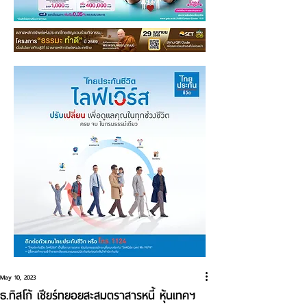
May 10, 2023
ธ.ทิสโก้ เชียร์ทยอยสะสมตราสารหนี้ หุ้นเทคฯ