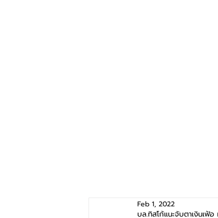
Feb 1, 2022
บล.ทิสโก้แนะจับตาเงินเฟ้อ 