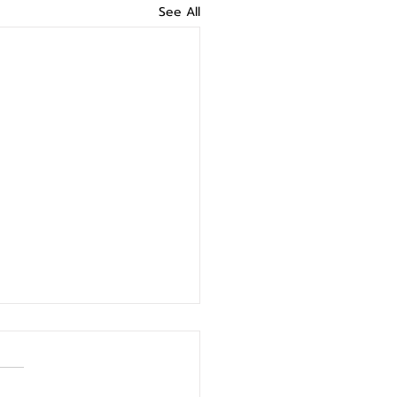
See All