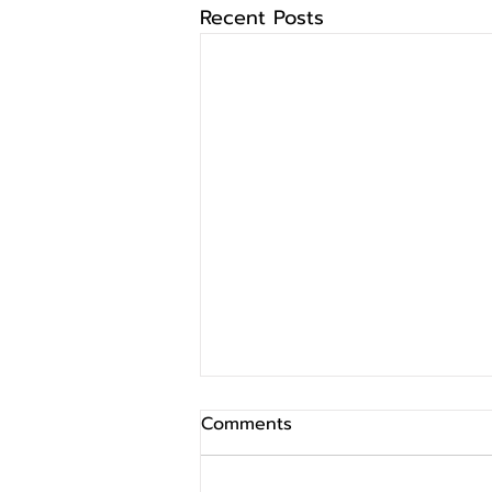
Recent Posts
Comments