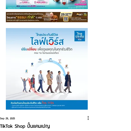
Sep 29, 2025
TikTok Shop ปั้นแคมเปญ