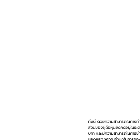
ทั้งนี้ ด้วยความสามารถในการทำก
ส่วนของผู้ถือหุ้นยังคงอยู่ในระ
บาท และมีความสามารถในการชำระค
ยอดแสดงความจำนงในการจองเกิน