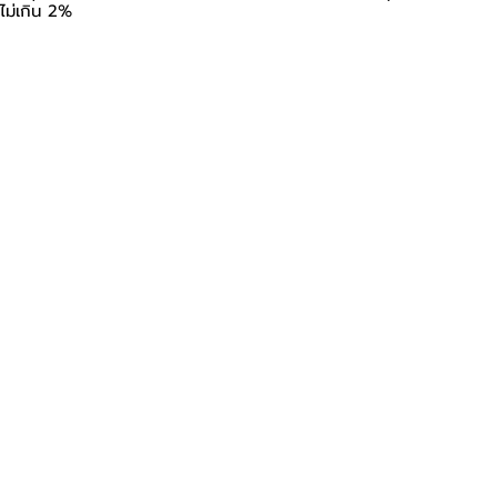
้ไม่เกิน 2%