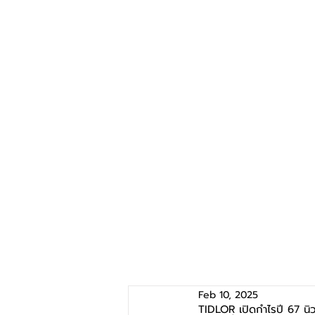
Feb 10, 2025
TIDLOR เปิดกำไรปี 67 นิว