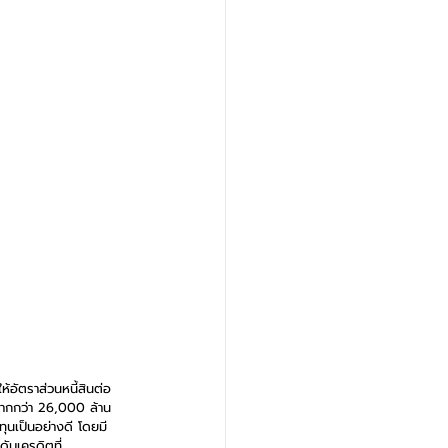
ห้อัตราส่วนหนี้สินต่อ
ีกมากกว่า 26,000 ล้าน
ทุนเป็นอย่างดี โดยมี
ับเครดิตที่ 