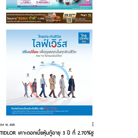
Oct 10, 2025
TIDLOR เคาะดอกเบี้ยหุ้นกู้อายุ 3 ปี ที่ 2.70%ชู