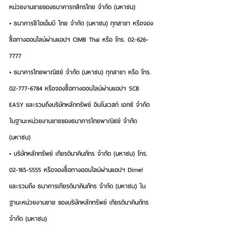
หน่วยงานขายของธนาคารกสิกรไทย จำกัด (มหาชน)
• ธนาคารซีไอเอ็มบี ไทย จำกัด (มหาชน) ทุกสาขา หรือจอง
ซื้อทางออนไลน์ผ่านแอปฯ CIMB Thai หรือ โทร. 02-626-
7777
• ธนาคารไทยพาณิชย์ จำกัด (มหาชน) ทุกสาขา หรือ โทร. 
02-777-6784 หรือจองซื้อทางออนไลน์ผ่านแอปฯ SCB 
EASY และรวมถึงบริษัทหลักทรัพย์ อินโนเวสท์ เอกซ์ จำกัด 
ในฐานะหน่วยงานขายของธนาคารไทยพาณิชย์ จำกัด 
(มหาชน)
• บริษัทหลักทรัพย์ เกียรตินาคินภัทร จำกัด (มหาชน) โทร. 
02-165-5555 หรือจองซื้อทางออนไลน์ผ่านแอปฯ Dime! 
และรวมถึง ธนาคารเกียรตินาคินภัทร จำกัด (มหาชน) ใน
ฐานะหน่วยงานขาย ของบริษัทหลักทรัพย์ เกียรตินาคินภัทร 
จำกัด (มหาชน)