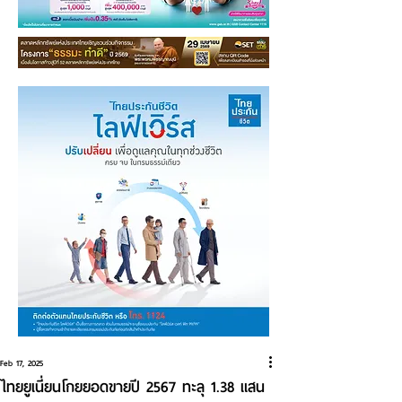
Feb 17, 2025
ไทยยูเนี่ยนโกยยอดขายปี 2567 ทะลุ 1.38 แสน