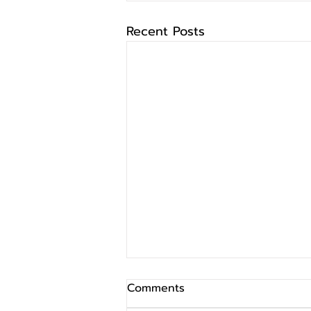
Recent Posts
Comments