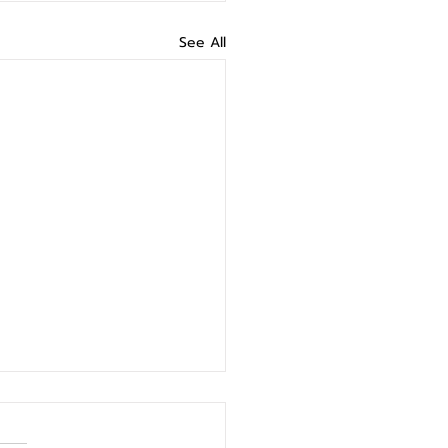
See All