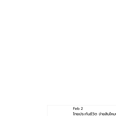
Feb 2
ไทยประกันชีวิต จ่ายสินไหม