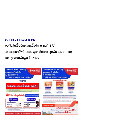
ธนาคารอาคารสงเคราะห์
พบกับสินเชื่ออัตรดอกเบี้ยพิเศษ คงที่ 3 ปี*
สลากออมทรัพย์ ธอส. ชุดเกล็ดดาว ชุดพิมานมาศ Plus 
และ ชุดขาลเพิ่มพูล ปี 2566