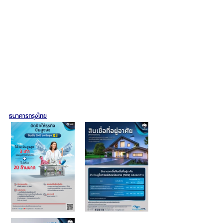
ธนาคารกรุงไทย