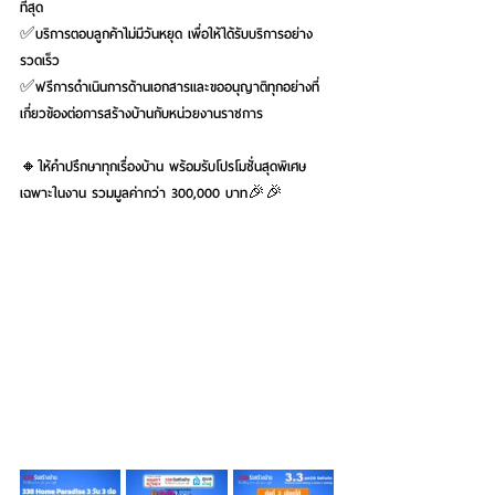
ที่สุด 
✅บริการตอบลูกค้าไม่มีวันหยุด เพื่อให้ได้รับบริการอย่าง
รวดเร็ว
✅ฟรีการดำเนินการด้านเอกสารและขออนุญาติทุกอย่างที่
เกี่ยวข้องต่อการสร้างบ้านกับหน่วยงานราชการ 
🔸ให้คำปรึกษาทุกเรื่องบ้าน พร้อมรับโปรโมชั่นสุดพิเศษ
เฉพาะในงาน รวมมูลค่ากว่า 300,000 บาท🎉🎉