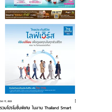
Oct 17, 2023
รวมโปรโมชั่นพิเศษ ในงาน Thailand Smart