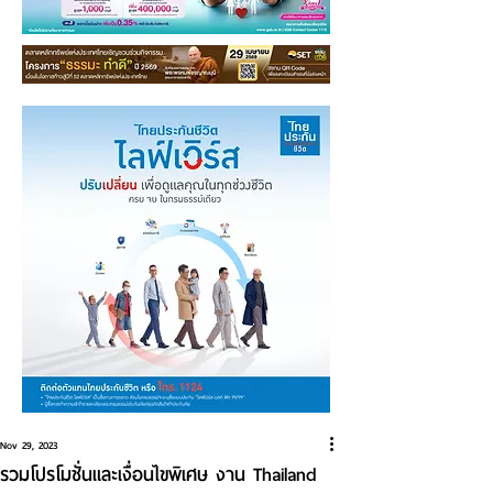
Nov 29, 2023
รวมโปรโมชั่นและเงื่อนไขพิเศษ งาน Thailand