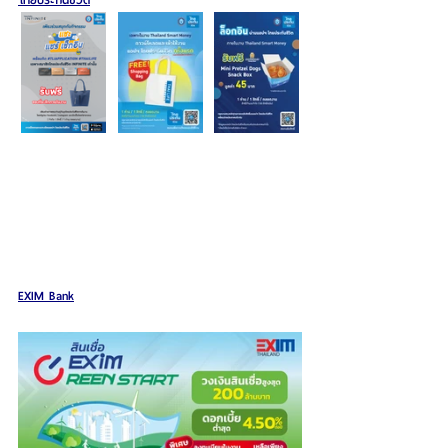
EXIM Bank