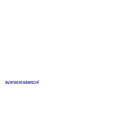
ธนาคารอาคารสงเคราะห์