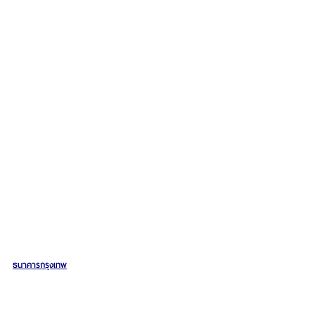
ธนาคารกรุงเทพ