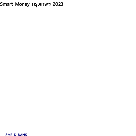
Smart Money กรุงเทพฯ 2023
SME D BANK