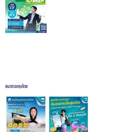
ธนาคารกรุงไทย