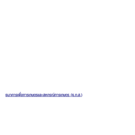
ธนาคารเพื่อการเกษตรและสหกรณ์การเกษตร (ธ.ก.ส.)