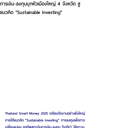
การเงิน-ลงทุนบุกหัวเมืองใหญ่ 4 จังหวัด ชู
แนวคิด "Sustainable Investing"
Thailand Smart Money 2025 เตรียมจัดงานอย่างยิ่งใหญ่
ภายใต้แนวคิด "Sustainable Investing" การลงทุนเพื่อการ
เปลี่ยนแปลง ยกทัพสถาบันการเงิน-ลงทุน โรดโชว์ ให้ความ