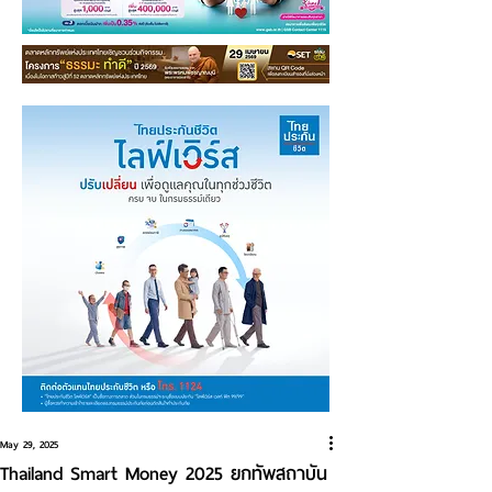
May 29, 2025
Thailand Smart Money 2025 ยกทัพสถาบัน