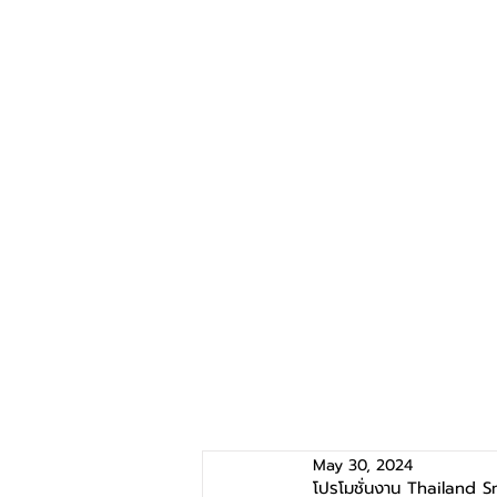
May 30, 2024
โปรโมชั่นงาน Thailand 