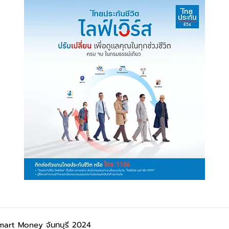
Smart Money จันทบุรี 2024