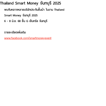
Thailand Smart Money จันทบุรี 2025
พบกับหลากหลายบริษัทประกันชั้นนำ ในงาน Thailand 
Smart Money จันทบุรี 2025 
6 - 8 มิ.ย. 68 ชั้น G เซ็นทรัล จันทบุรี
รายละเอียดเพิ่มเติม 
www.facebook.com/smartmoneyevent