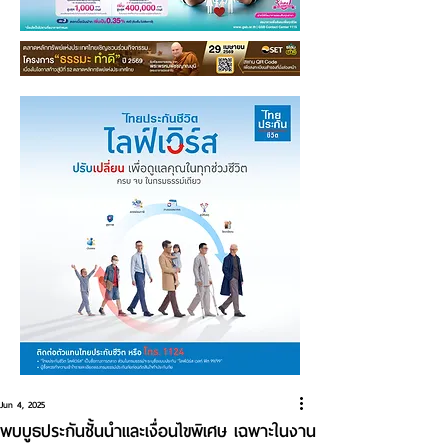
Jun 4, 2025
พบบูธประกันชั้นนำและเงื่อนไขพิเศษ เฉพาะในงาน