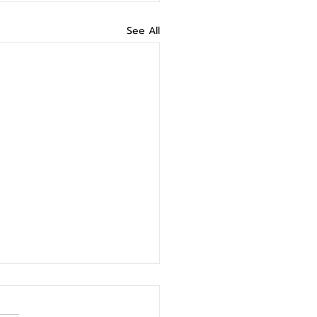
See All