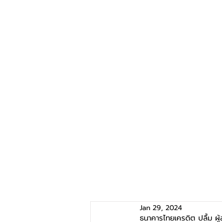
Jan 29, 2024
ธนาคารไทยเครดิต ปลื้ม ผู้