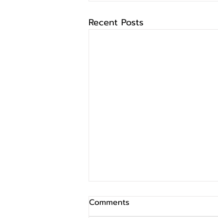
Recent Posts
Comments