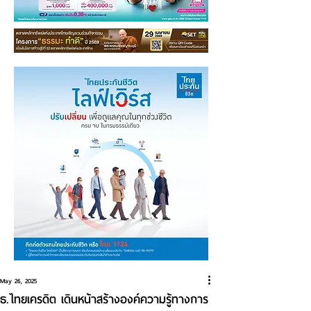
May 26, 2025
ธ.ไทยเครดิต เดินหน้าสร้างองค์ความรู้ทางการ