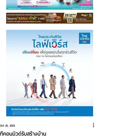
Oct 25, 2023
ทีคอนบิวด์รับสร้างบ้าน