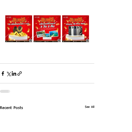
See All
Recent Posts