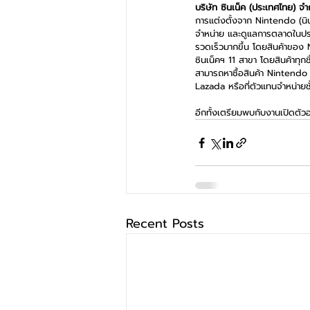
บริษัท ซินเน็ค (ประเทศไทย) จ
การแต่งตั้งจาก Nintendo (นินเ
จำหน่าย และดูแลการตลาดในประ
รวดเร็วมากขึ้น โดยสินค้าของ 
ซินเน็คฯ 11 สาขา โดยสินค้าทุกชิ
สามารถหาซื้อสินค้า Nintendo
Lazada หรือที่ตัวแทนจำหน่ายชั
อีกทั้งเตรียมพบกับงานเปิดตัวอ
Recent Posts