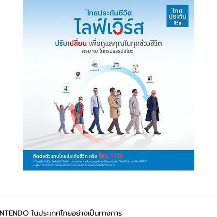
INTENDO ในประเทศไทยอย่างเป็นทางการ