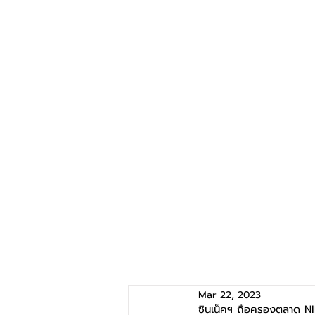
Mar 22, 2023
ซินเน็คฯ ถือครองตลาด N